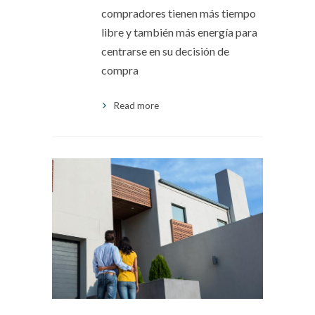
compradores tienen más tiempo
libre y también más energía para
centrarse en su decisión de
compra
Read more