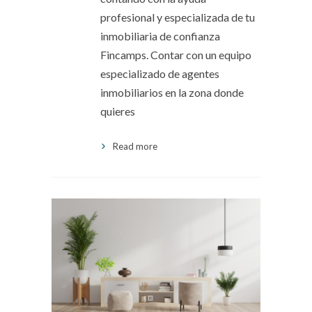
profesional y especializada de tu
inmobiliaria de confianza
Fincamps. Contar con un equipo
especializado de agentes
inmobiliarios en la zona donde
quieres
Read more