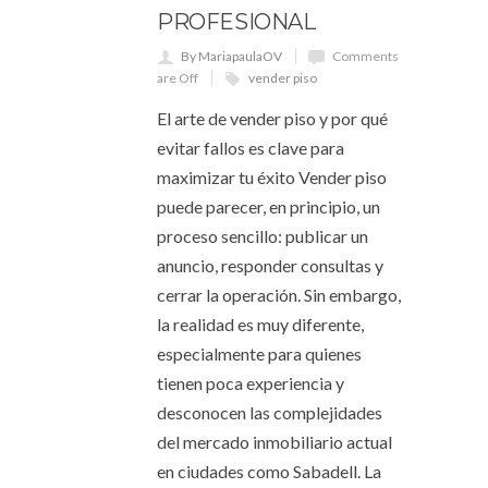
PROFESIONAL
By MariapaulaOV
Comments
are Off
vender piso
El arte de vender piso y por qué
evitar fallos es clave para
maximizar tu éxito Vender piso
puede parecer, en principio, un
proceso sencillo: publicar un
anuncio, responder consultas y
cerrar la operación. Sin embargo,
la realidad es muy diferente,
especialmente para quienes
tienen poca experiencia y
desconocen las complejidades
del mercado inmobiliario actual
en ciudades como Sabadell. La