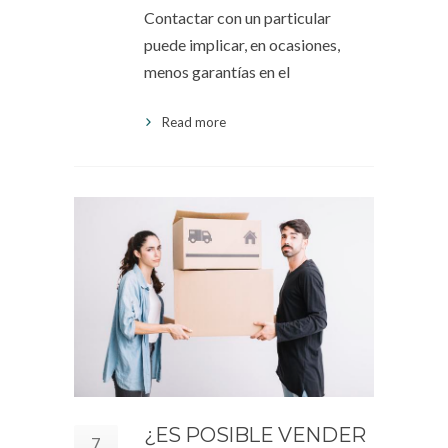
Contactar con un particular
puede implicar, en ocasiones,
menos garantías en el
Read more
¿ES POSIBLE VENDER
7