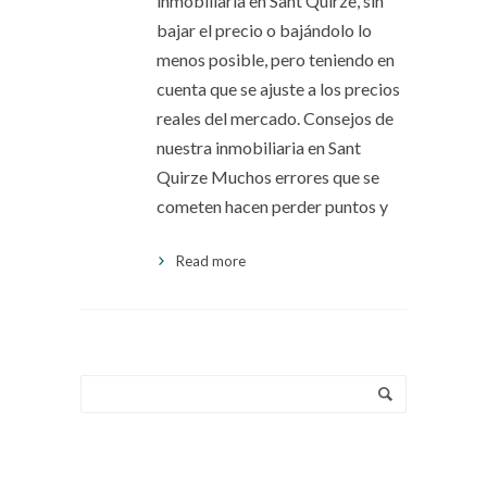
inmobiliaria en Sant Quirze, sin
bajar el precio o bajándolo lo
menos posible, pero teniendo en
cuenta que se ajuste a los precios
reales del mercado. Consejos de
nuestra inmobiliaria en Sant
Quirze Muchos errores que se
cometen hacen perder puntos y
Read more