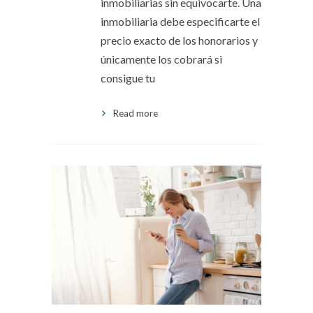
inmobiliarias sin equivocarte. Una
inmobiliaria debe especificarte el
precio exacto de los honorarios y
únicamente los cobrará si
consigue tu
Read more