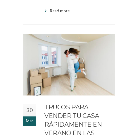
Read more
TRUCOS PARA
30
VENDER TU CASA
Mar
RÁPIDAMENTE EN
VERANO EN LAS