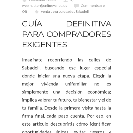
webmaster@onlinevalles.es
Comments are
Off
venta de propiedades Sabadell
GUÍA DEFINITIVA
PARA COMPRADORES
EXIGENTES
Imagínate recorriendo las calles de
Sabadell, buscando ese lugar especial
donde iniciar una nueva etapa. Elegir la
mejor vivienda unifamiliar no es
simplemente una decisión económica;
implica valorar tu futuro, tu bienestar y el de
tu familia. Desde la primera visita hasta la
firma final, cada paso cuenta. Por eso, en
este artículo descubrirás cómo identificar
oportunidades únicas, evitar riesgos y