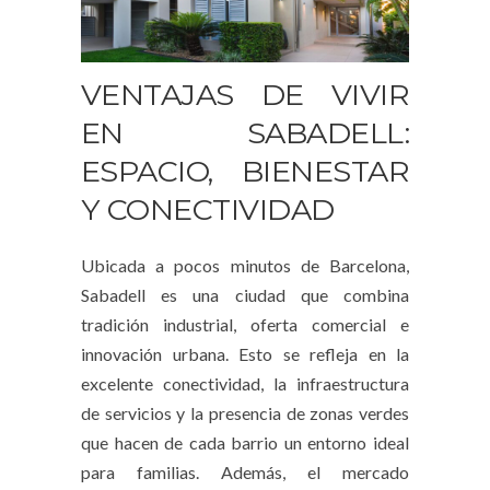
VENTAJAS DE VIVIR
EN SABADELL:
ESPACIO, BIENESTAR
Y CONECTIVIDAD
Ubicada a pocos minutos de Barcelona,
Sabadell es una ciudad que combina
tradición industrial, oferta comercial e
innovación urbana. Esto se refleja en la
excelente conectividad, la infraestructura
de servicios y la presencia de zonas verdes
que hacen de cada barrio un entorno ideal
para familias. Además, el mercado