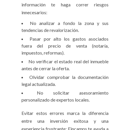
información te haga correr riesgos
innecesarios:
No analizar a fondo la zona y sus
tendencias de revalorización.
Pasar por alto los gastos asociados
fuera del precio de venta (notaría,
impuestos, reformas).
No verificar el estado real del inmueble
antes de cerrar la oferta.
Olvidar comprobar la documentación
legal actualizada.
No solicitar asesoramiento
personalizado de expertos locales.
Evitar estos errores marca la diferencia
entre una inversión exitosa y una
experiencia frustrante: Fincamps te ayuda a