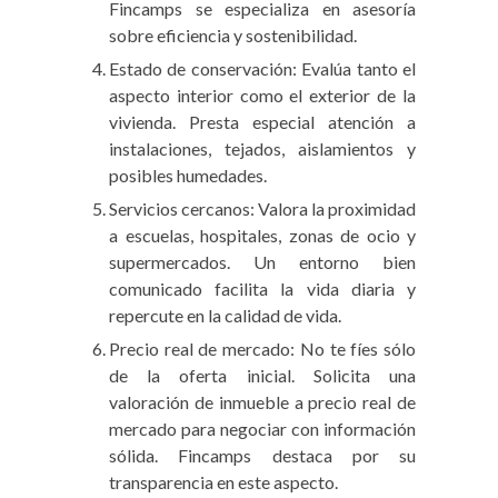
Fincamps se especializa en asesoría
sobre eficiencia y sostenibilidad.
Estado de conservación: Evalúa tanto el
aspecto interior como el exterior de la
vivienda. Presta especial atención a
instalaciones, tejados, aislamientos y
posibles humedades.
Servicios cercanos: Valora la proximidad
a escuelas, hospitales, zonas de ocio y
supermercados. Un entorno bien
comunicado facilita la vida diaria y
repercute en la calidad de vida.
Precio real de mercado: No te fíes sólo
de la oferta inicial. Solicita una
valoración de inmueble a precio real de
mercado para negociar con información
sólida. Fincamps destaca por su
transparencia en este aspecto.