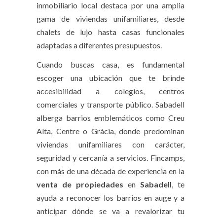
inmobiliario local destaca por una amplia
gama de viviendas unifamiliares, desde
chalets de lujo hasta casas funcionales
adaptadas a diferentes presupuestos.
Cuando buscas casa, es fundamental
escoger una ubicación que te brinde
accesibilidad a colegios, centros
comerciales y transporte público. Sabadell
alberga barrios emblemáticos como Creu
Alta, Centre o Gràcia, donde predominan
viviendas unifamiliares con carácter,
seguridad y cercanía a servicios. Fincamps,
con más de una década de experiencia en la
venta de propiedades
en
Sabadell
, te
ayuda a reconocer los barrios en auge y a
anticipar dónde se va a revalorizar tu