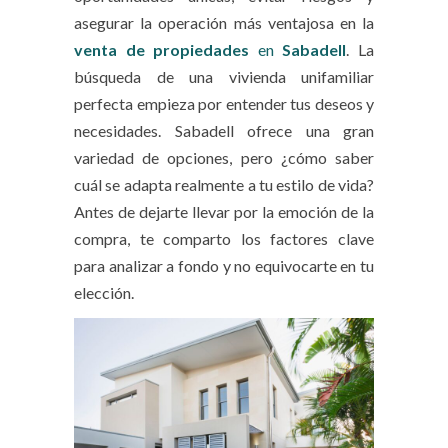
asegurar la operación más ventajosa en la
venta de propiedades
en
Sabadell
. La
búsqueda de una vivienda unifamiliar
perfecta empieza por entender tus deseos y
necesidades. Sabadell ofrece una gran
variedad de opciones, pero ¿cómo saber
cuál se adapta realmente a tu estilo de vida?
Antes de dejarte llevar por la emoción de la
compra, te comparto los factores clave
para analizar a fondo y no equivocarte en tu
elección.