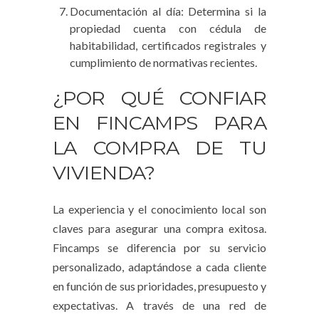
Documentación al día: Determina si la
propiedad cuenta con cédula de
habitabilidad, certificados registrales y
cumplimiento de normativas recientes.
¿POR QUÉ CONFIAR
EN FINCAMPS PARA
LA COMPRA DE TU
VIVIENDA?
La experiencia y el conocimiento local son
claves para asegurar una compra exitosa.
Fincamps se diferencia por su servicio
personalizado, adaptándose a cada cliente
en función de sus prioridades, presupuesto y
expectativas. A través de una red de