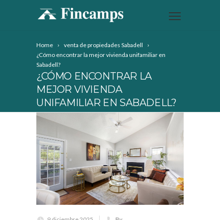
Home
venta de propiedades Sabadell
¿Cómo encontrar la mejor vivienda unifamiliar en
Sabadell?
¿CÓMO ENCONTRAR LA
MEJOR VIVIENDA
UNIFAMILIAR EN SABADELL?
9 diciembre 2025
By