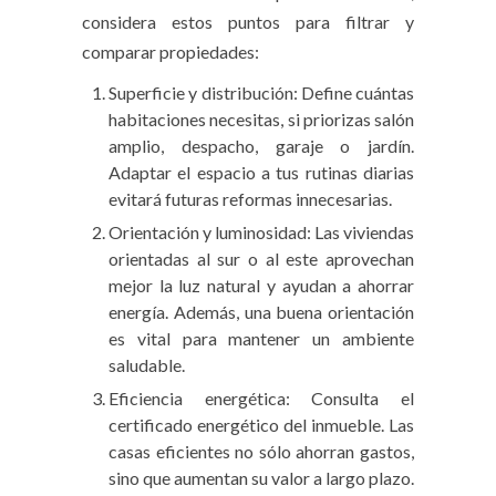
considera estos puntos para filtrar y
comparar propiedades:
Superficie y distribución: Define cuántas
habitaciones necesitas, si priorizas salón
amplio, despacho, garaje o jardín.
Adaptar el espacio a tus rutinas diarias
evitará futuras reformas innecesarias.
Orientación y luminosidad: Las viviendas
orientadas al sur o al este aprovechan
mejor la luz natural y ayudan a ahorrar
energía. Además, una buena orientación
es vital para mantener un ambiente
saludable.
Eficiencia energética: Consulta el
certificado energético del inmueble. Las
casas eficientes no sólo ahorran gastos,
sino que aumentan su valor a largo plazo.