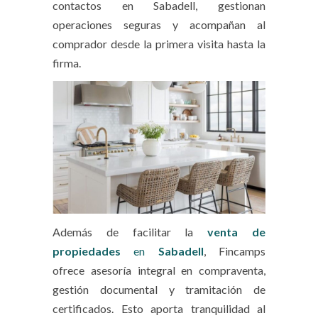
contactos en Sabadell, gestionan
operaciones seguras y acompañan al
comprador desde la primera visita hasta la
firma.
Además de facilitar la
venta de
propiedades
en
Sabadell
, Fincamps
ofrece asesoría integral en compraventa,
gestión documental y tramitación de
certificados. Esto aporta tranquilidad al