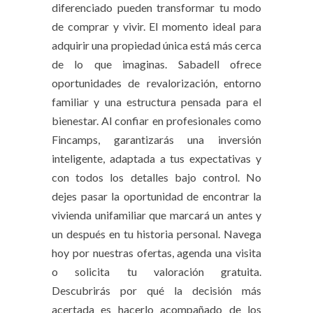
diferenciado pueden transformar tu modo
de comprar y vivir. El momento ideal para
adquirir una propiedad única está más cerca
de lo que imaginas. Sabadell ofrece
oportunidades de revalorización, entorno
familiar y una estructura pensada para el
bienestar. Al confiar en profesionales como
Fincamps, garantizarás una inversión
inteligente, adaptada a tus expectativas y
con todos los detalles bajo control. No
dejes pasar la oportunidad de encontrar la
vivienda unifamiliar que marcará un antes y
un después en tu historia personal. Navega
hoy por nuestras ofertas, agenda una visita
o solicita tu valoración gratuita.
Descubrirás por qué la decisión más
acertada es hacerlo acompañado de los