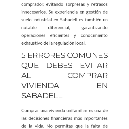
comprador, evitando sorpresas y retrasos
innecesarios. Su experiencia en gestión de
suelo industrial en Sabadell es también un
notable diferencial, garantizando
operaciones eficientes y conocimiento
exhaustivo de la regulación local.
5 ERRORES COMUNES
QUE DEBES EVITAR
AL COMPRAR
VIVIENDA EN
SABADELL
Comprar una vivienda unifamiliar es una de
las decisiones financieras más importantes
de la vida. No permitas que la falta de