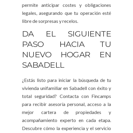
permite anticipar costes y obligaciones
legales, asegurando que tu operación esté
libre de sorpresas y recelos.
DA EL SIGUIENTE
PASO HACIA TU
NUEVO HOGAR EN
SABADELL
¿Estás listo para iniciar la búsqueda de tu
vivienda unifamiliar en Sabadell con éxito y
total seguridad? Contacta con Fincamps
para recibir asesoría personal, acceso a la
mejor cartera de propiedades y
acompañamiento experto en cada etapa.
Descubre cómo la experiencia y el servicio