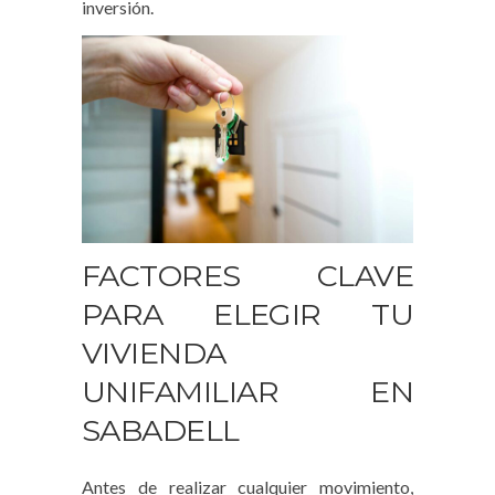
inversión.
FACTORES CLAVE
PARA ELEGIR TU
VIVIENDA
UNIFAMILIAR EN
SABADELL
Antes de realizar cualquier movimiento,