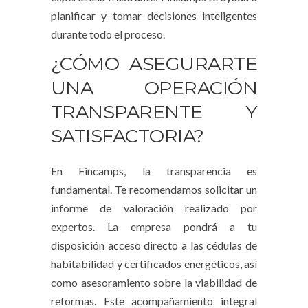
planificar y tomar decisiones inteligentes
durante todo el proceso.
¿CÓMO ASEGURARTE
UNA OPERACIÓN
TRANSPARENTE Y
SATISFACTORIA?
En Fincamps, la transparencia es
fundamental. Te recomendamos solicitar un
informe de valoración realizado por
expertos. La empresa pondrá a tu
disposición acceso directo a las cédulas de
habitabilidad y certificados energéticos, así
como asesoramiento sobre la viabilidad de
reformas. Este acompañamiento integral