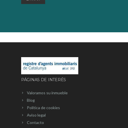
PÁGINAS DE INTERÉS
Valoramos su inmueble
Blog
Política de cookies
Aviso legal
Contacto