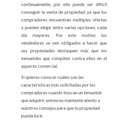
continuamente, por ello puede ser difícil
conseguir la venta de propiedad, ya que los
compradores encuentran múltiples ofertas
y pueden elegir entre varias opciones, cada
día mayores. Por este motivo los
vendedores se ven obligados a hacer que
sus propiedades destaquen más que los
inmuebles que compiten contra ellos en el
aspecto comercial.
Si quieres conocer cuáles son las
características más solicitadas por los
compradores cuando buscan un inmueble
que adquirir, entonces mantente atento a
nuestros consejos para que tu propiedad
pueda lucir.