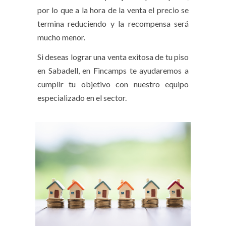
por lo que a la hora de la venta el precio se
termina reduciendo y la recompensa será
mucho menor.
Si deseas lograr una venta exitosa de tu piso
en Sabadell, en Fincamps te ayudaremos a
cumplir tu objetivo con nuestro equipo
especializado en el sector.