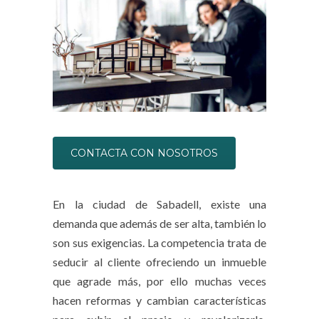
CONTACTA CON NOSOTROS
En la ciudad de Sabadell, existe una
demanda que además de ser alta, también lo
son sus exigencias. La competencia trata de
seducir al cliente ofreciendo un inmueble
que agrade más, por ello muchas veces
hacen reformas y cambian características