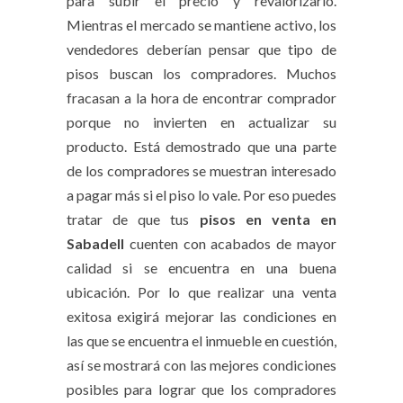
para subir el precio y revalorizarlo.
Mientras el mercado se mantiene activo, los
vendedores deberían pensar que tipo de
pisos buscan los compradores. Muchos
fracasan a la hora de encontrar comprador
porque no invierten en actualizar su
producto. Está demostrado que una parte
de los compradores se muestran interesado
a pagar más si el piso lo vale. Por eso puedes
tratar de que tus
pisos en venta en
Sabadell
cuenten con acabados de mayor
calidad si se encuentra en una buena
ubicación. Por lo que realizar una venta
exitosa exigirá mejorar las condiciones en
las que se encuentra el inmueble en cuestión,
así se mostrará con las mejores condiciones
posibles para lograr que los compradores