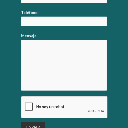
Teléfono
Mensaje