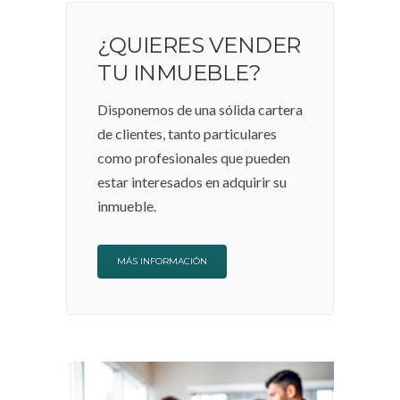
¿QUIERES VENDER
TU INMUEBLE?
Disponemos de una sólida cartera
de clientes, tanto particulares
como profesionales que pueden
estar interesados en adquirir su
inmueble.
MÁS INFORMACIÓN