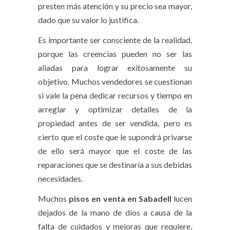
presten más atención y su precio sea mayor,
dado que su valor lo justifica.
Es importante ser consciente de la realidad,
porque las creencias pueden no ser las
aliadas para lograr exitosamente su
objetivo. Muchos vendedores se cuestionan
si vale la pena dedicar recursos y tiempo en
arreglar y optimizar detalles de la
propiedad antes de ser vendida, pero es
cierto que el coste que le supondrá privarse
de ello será mayor que el coste de las
reparaciones que se destinaría a sus debidas
necesidades.
Muchos
pisos en venta en Sabadell
lucen
dejados de la mano de dios a causa de la
falta de cuidados y mejoras que requiere,