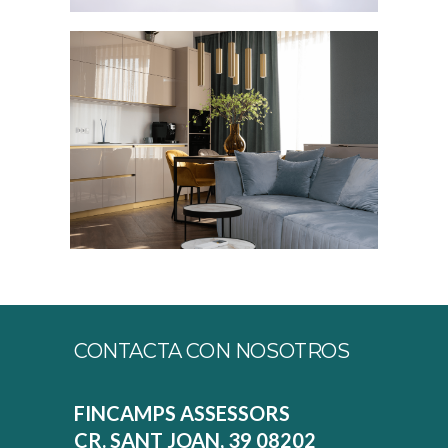
CONTACTA CON NOSOTROS
FINCAMPS ASSESSORS
CR. SANT JOAN, 39 08202