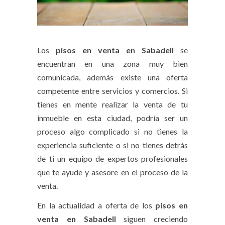
Los
pisos en venta en Sabadell
se
encuentran en una zona muy bien
comunicada, además existe una oferta
competente entre servicios y comercios. Si
tienes en mente realizar la venta de tu
inmueble en esta ciudad, podría ser un
proceso algo complicado si no tienes la
experiencia suficiente o si no tienes detrás
de ti un equipo de expertos profesionales
que te ayude y asesore en el proceso de la
venta.
En la actualidad a oferta de los
pisos en
venta en Sabadell
siguen creciendo