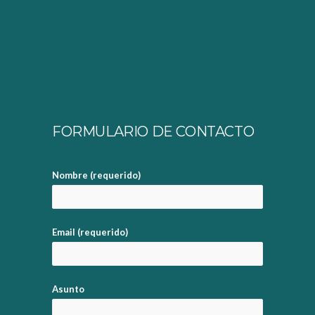
FORMULARIO DE CONTACTO
Nombre (requerido)
Email (requerido)
Asunto