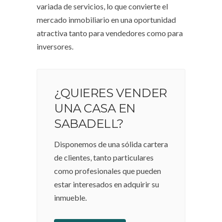
variada de servicios, lo que convierte el
mercado inmobiliario en una oportunidad
atractiva tanto para vendedores como para
inversores.
¿QUIERES VENDER
UNA CASA EN
SABADELL?
Disponemos de una sólida cartera
de clientes, tanto particulares
como profesionales que pueden
estar interesados en adquirir su
inmueble.