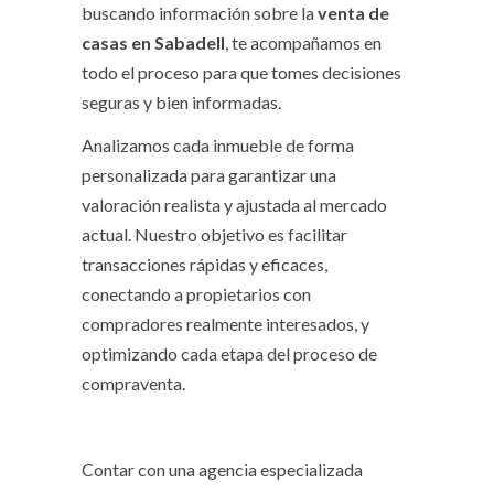
buscando información sobre la
venta de
casas en Sabadell
, te acompañamos en
todo el proceso para que tomes decisiones
seguras y bien informadas.
Analizamos cada inmueble de forma
personalizada para garantizar una
valoración realista y ajustada al mercado
actual. Nuestro objetivo es facilitar
transacciones rápidas y eficaces,
conectando a propietarios con
compradores realmente interesados, y
optimizando cada etapa del proceso de
compraventa.
Contar con una agencia especializada