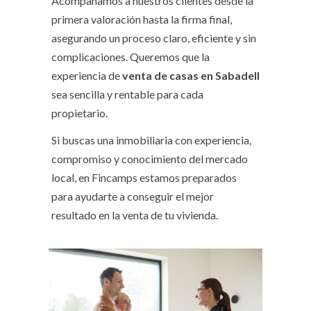
Acompañamos a nuestros clientes desde la
primera valoración hasta la firma final,
asegurando un proceso claro, eficiente y sin
complicaciones. Queremos que la
experiencia de
venta de casas en Sabadell
sea sencilla y rentable para cada
propietario.
Si buscas una inmobiliaria con experiencia,
compromiso y conocimiento del mercado
local, en Fincamps estamos preparados
para ayudarte a conseguir el mejor
resultado en la venta de tu vivienda.