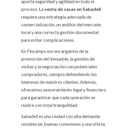
aporta seguridad y agilidad en todo el
proceso. La
venta de casas en Sabadell
requiere una estrategia adecuada de
comercialización, un análisis del mercado
local y una correcta gestión documental
para evitar complicaciones.
En Fincamps nos encargamos de la
promoción del inmueble, la gestión de
visitas y la negociación con potenciales
compradores, siempre defendiendo los
intereses de nuestros clientes. Además,
ofrecemos asesoramiento legal y financiero
para garantizar que cada operación se
realice con total tranquilidad.
Sabadell es una ciudad con alta demanda
residencial, buenas conexiones y una oferta