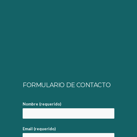
FORMULARIO DE CONTACTO
Nombre (requerido)
Email (requerido)