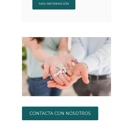
MÁS INFORMACIÓN
CONTACTA CON NOSOTROS