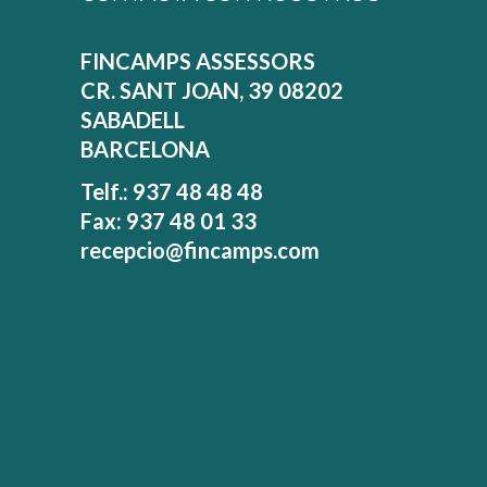
FINCAMPS ASSESSORS
CR. SANT JOAN, 39 08202
SABADELL
BARCELONA
Telf.: 937 48 48 48
Fax: 937 48 01 33
recepcio@fincamps.com