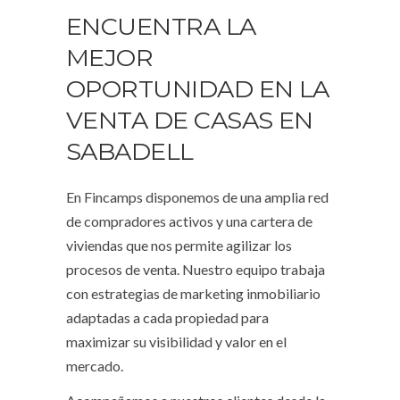
ENCUENTRA LA
MEJOR
OPORTUNIDAD EN LA
VENTA DE CASAS EN
SABADELL
En Fincamps disponemos de una amplia red
de compradores activos y una cartera de
viviendas que nos permite agilizar los
procesos de venta. Nuestro equipo trabaja
con estrategias de marketing inmobiliario
adaptadas a cada propiedad para
maximizar su visibilidad y valor en el
mercado.