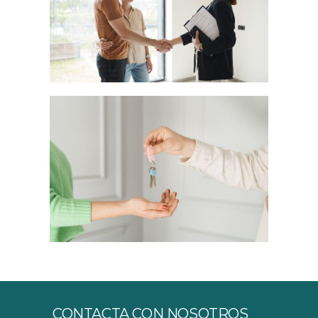
CONTACTA CON NOSOTROS