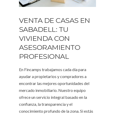
VENTA DE CASAS EN
SABADELL: TU
VIVIENDA CON
ASESORAMIENTO
PROFESIONAL
En Fincamps trabajamos cada día para
ayudar a propietarios y compradores a
encontrar las mejores oportunidades del
mercado inmobiliario. Nuestro equipo
ofrece un servicio integral basado en la
confianza, la transparencia y el
conocimiento profundo de la zona. Si estás