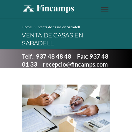
Home
Venta de casas en Sabadell
VENTA DE CASAS EN
SABADELL
Telf.: 937 48 48 48 Fax: 937 48
01 33 recepcio@fincamps.com