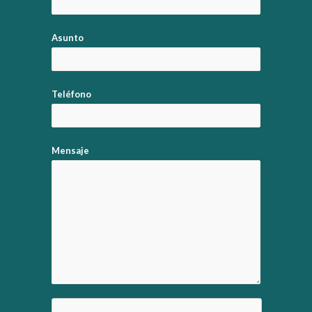
Asunto
Teléfono
Mensaje