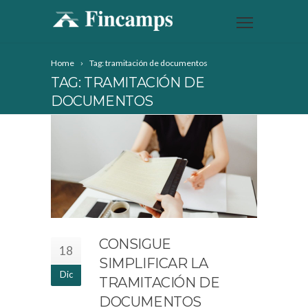
Home
Tag: tramitación de documentos
TAG: TRAMITACIÓN DE
DOCUMENTOS
CONSIGUE
18
SIMPLIFICAR LA
Dic
TRAMITACIÓN DE
DOCUMENTOS