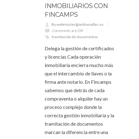
INMOBILIARIOS CON
FINCAMPS
By webmaster@onlinevalles.es
Comments are Off
tramitación de documentos
Delega la gestión de certificados
y licencias Cada operación
inmobiliaria encierra mucho más
que el intercambio de llaves o la
firma ante notario. En Fincamps
sabemos que detrás de cada
compraventa o alquiler hay un
proceso complejo donde la
correcta gestión inmobiliaria y la
tramitación de documentos
marcan la diferencia entre una