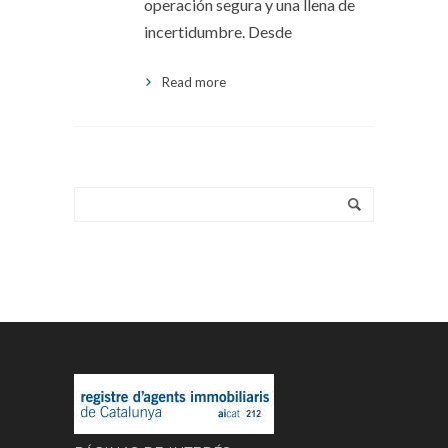
operación segura y una llena de
incertidumbre. Desde
Read more