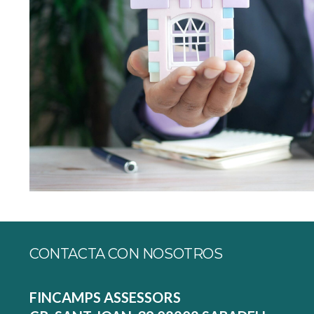
CONTACTA CON NOSOTROS
FINCAMPS ASSESSORS