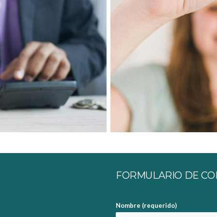
FORMULARIO DE CO
Nombre (requerido)