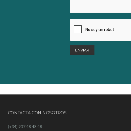
CONTACTA CON NOSOTROS
(+34) 937 48 48 48