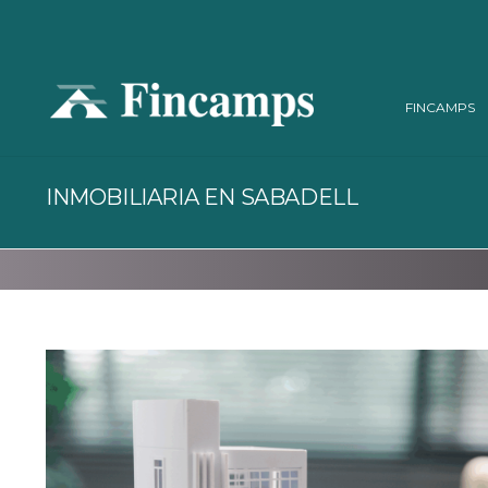
FINCAMPS
INMOBILIARIA EN SABADELL