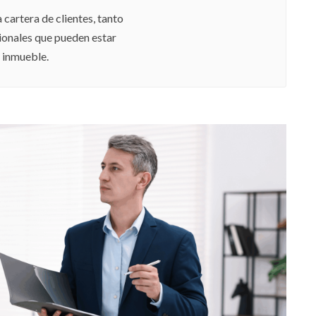
cartera de clientes, tanto
ionales que pueden estar
u inmueble.