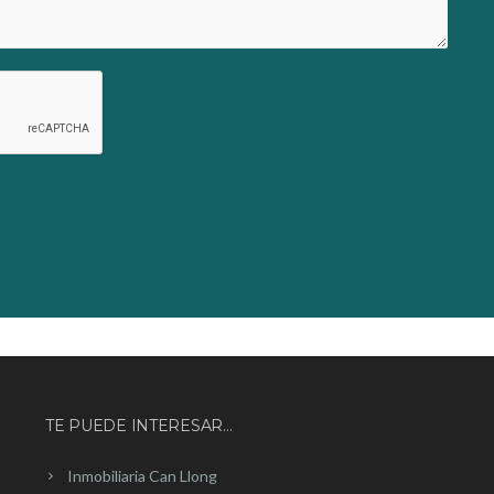
TE PUEDE INTERESAR…
Inmobiliaria Can Llong