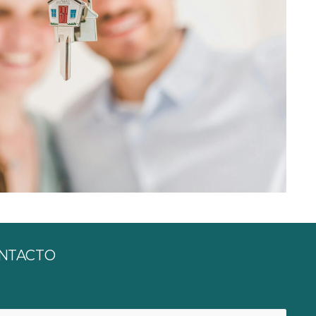
NTACTO