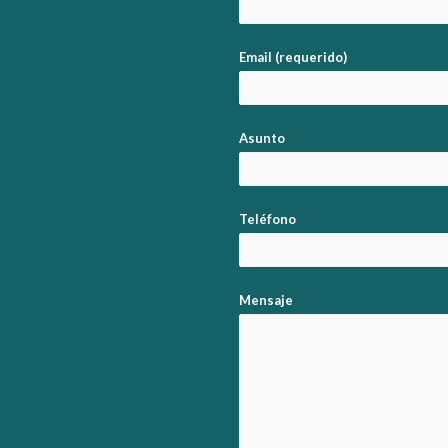
Email (requerido)
Asunto
Teléfono
Mensaje