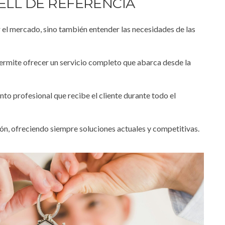
ELL DE REFERENCIA
 el mercado, sino también entender las necesidades de las
 permite ofrecer un servicio completo que abarca desde la
o profesional que recibe el cliente durante todo el
ón, ofreciendo siempre soluciones actuales y competitivas.