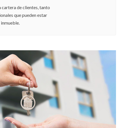
cartera de clientes, tanto
ionales que pueden estar
u inmueble.