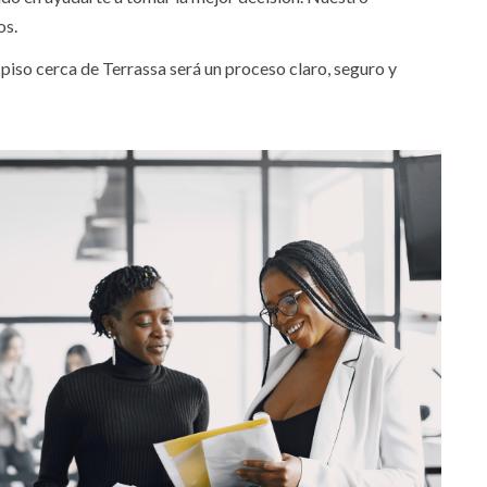
os.
iso cerca de Terrassa será un proceso claro, seguro y