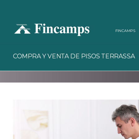
FINCAMPS
COMPRA Y VENTA DE PISOS TERRASSA