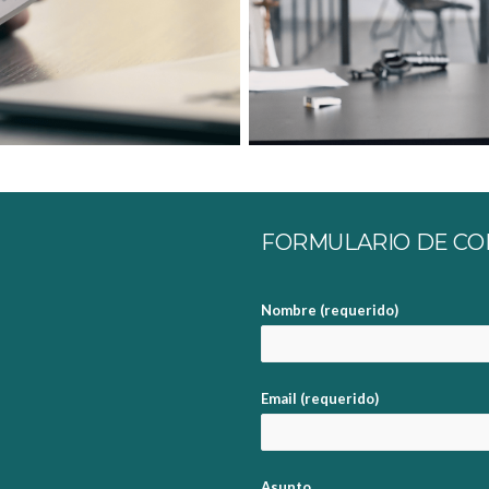
FORMULARIO DE CO
Nombre (requerido)
Email (requerido)
Asunto