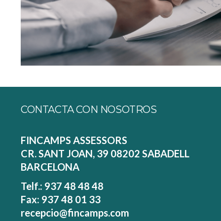
CONTACTA CON NOSOTROS
FINCAMPS ASSESSORS
CR. SANT JOAN, 39 08202 SABADELL
BARCELONA
Telf.: 937 48 48 48
Fax: 937 48 01 33
recepcio@fincamps.com