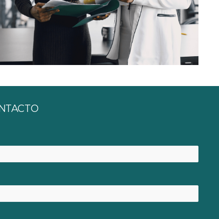
NTACTO