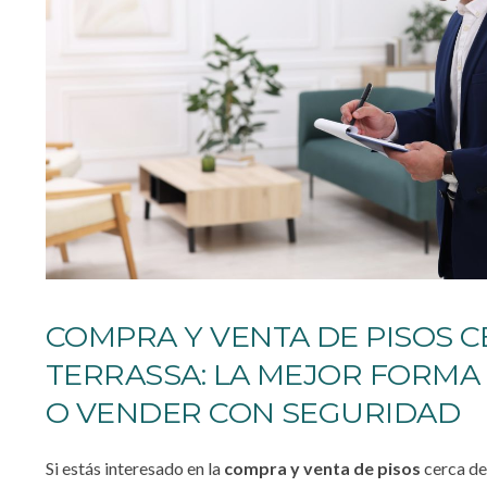
COMPRA Y VENTA DE PISOS C
TERRASSA: LA MEJOR FORMA
O VENDER CON SEGURIDAD
Si estás interesado en la
compra y venta de pisos
cerca d