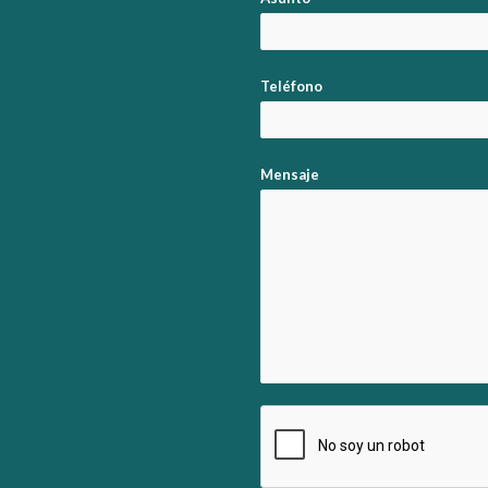
Teléfono
Mensaje