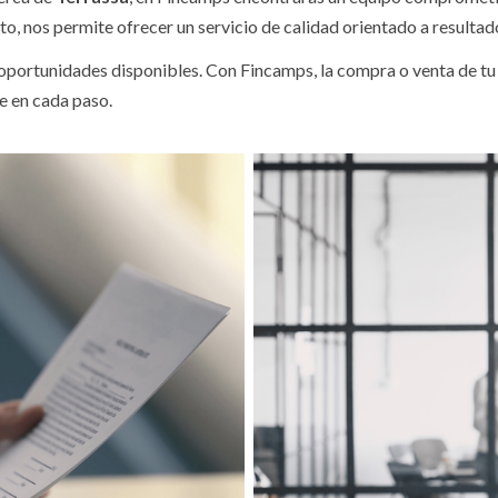
o, nos permite ofrecer un servicio de calidad orientado a resultad
portunidades disponibles. Con Fincamps, la compra o venta de tu p
e en cada paso.