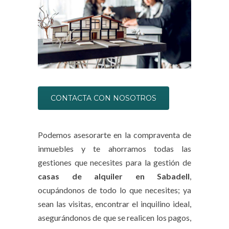
CONTACTA CON NOSOTROS
Podemos asesorarte en la compraventa de
inmuebles y te ahorramos todas las
gestiones que necesites para la gestión de
casas de alquiler en Sabadell
,
ocupándonos de todo lo que necesites; ya
sean las visitas, encontrar el inquilino ideal,
asegurándonos de que se realicen los pagos,