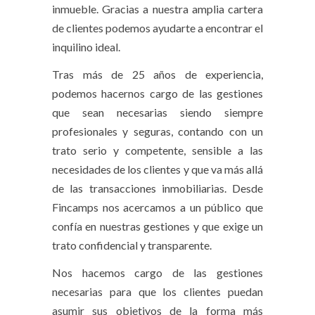
inmueble. Gracias a nuestra amplia cartera
de clientes podemos ayudarte a encontrar el
inquilino ideal.
Tras más de 25 años de experiencia,
podemos hacernos cargo de las gestiones
que sean necesarias siendo siempre
profesionales y seguras, contando con un
trato serio y competente, sensible a las
necesidades de los clientes y que va más allá
de las transacciones inmobiliarias. Desde
Fincamps nos acercamos a un público que
confía en nuestras gestiones y que exige un
trato confidencial y transparente.
Nos hacemos cargo de las gestiones
necesarias para que los clientes puedan
asumir sus objetivos de la forma más