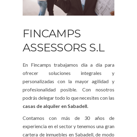
FINCAMPS
ASSESSORS S.L
En Fincamps trabajamos día a día para
ofrecer soluciones integrales y
personalizadas con la mayor agilidad y
profesionalidad posible. Con nosotros
podrás delegar todo lo que necesites con las
casas de alquiler en Sabadell.
Contamos con más de 30 años de
experiencia en el sector y tenemos una gran
cartera de inmuebles en Sabadell, de modo