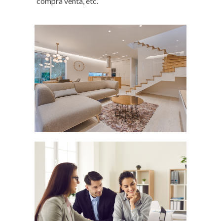
compra venta, etc.