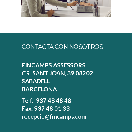
CONTACTA CON NOSOTROS
FINCAMPS ASSESSORS
CR. SANT JOAN, 39 08202
SABADELL
BARCELONA
Telf.: 937 48 48 48
Fax: 937 48 01 33
recepcio@fincamps.com