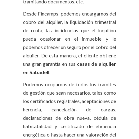
tramitando documentos, etc.
Desde Fincamps, podemos encargarnos del
cobro del alquiler, la liquidación trimestral
de renta, las incidencias que el inquilino
pueda ocasionar en el inmueble y le
podemos ofrecer un seguro por el cobro del
alquiler. De esta manera, el cliente obtiene
una gran garantía en sus
casas de alquiler
en Sabadell
.
Podemos ocuparnos de todos los trámites
de gestión que sean necesarios, tales como
los certificados registrales, aceptaciones de
herencia, cancelación de cargas,
declaraciones de obra nueva, cédula de
habitabilidad y certificado de eficiencia
energética o hasta hacer una valoración del