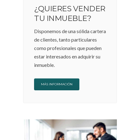
¿QUIERES VENDER
TU INMUEBLE?
Disponemos de una sólida cartera
de clientes, tanto particulares
como profesionales que pueden
estar interesados en adquirir su
inmueble.
MÁS INFORMACIÓN