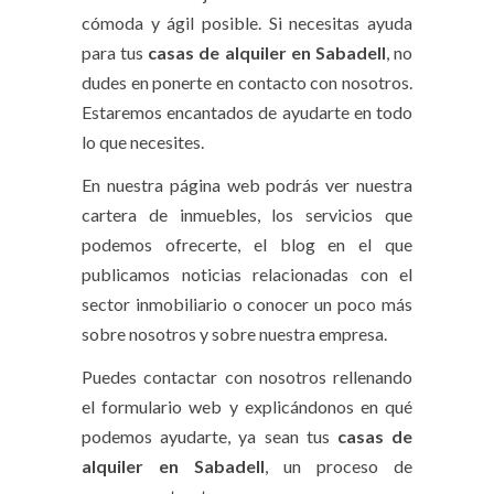
cómoda y ágil posible. Si necesitas ayuda
para tus
casas de alquiler en Sabadell
, no
dudes en ponerte en contacto con nosotros.
Estaremos encantados de ayudarte en todo
lo que necesites.
En nuestra página web podrás ver nuestra
cartera de inmuebles, los servicios que
podemos ofrecerte, el blog en el que
publicamos noticias relacionadas con el
sector inmobiliario o conocer un poco más
sobre nosotros y sobre nuestra empresa.
Puedes contactar con nosotros rellenando
el formulario web y explicándonos en qué
podemos ayudarte, ya sean tus
casas de
alquiler en Sabadell
, un proceso de