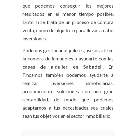
que podemos conseguir los mejores
resultados en el menor tiempo posible,
tanto si se trata de un proceso de compra
venta, como de alquiler o para llevar a cabo
inversiones.
Podemos gestionar alquileres, asesorarte en
la compra de inmuebles o ayudarte con las
casas de alquiler en Sabadell
. En
Fincamps también podemos ayudarte a
realizar inversiones inmobiliarias,
proponiéndote soluciones con una gran
rentabilidad, de modo que podemos
adaptarnos a tus necesidades sea cuales
sean tus objetivos en el sector inmobiliario.