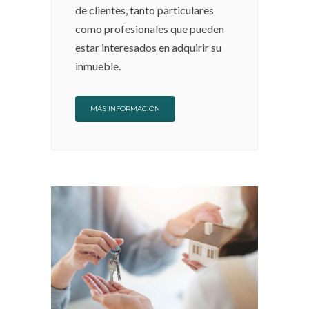
de clientes, tanto particulares
como profesionales que pueden
estar interesados en adquirir su
inmueble.
MÁS INFORMACIÓN