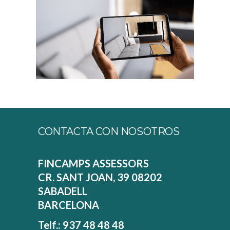
CONTACTA CON NOSOTROS
FINCAMPS ASSESSORS
CR. SANT JOAN, 39 08202
SABADELL
BARCELONA
Telf.: 937 48 48 48