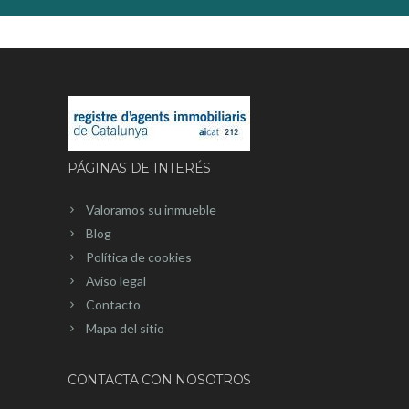
PÁGINAS DE INTERÉS
Valoramos su inmueble
Blog
Política de cookies
Aviso legal
Contacto
Mapa del sitio
CONTACTA CON NOSOTROS