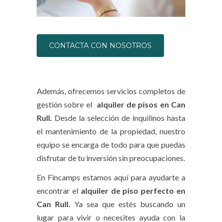
CONTACTA CON NOSOTROS
Además, ofrecemos servicios completos de
gestión sobre el
alquiler de pisos en Can
Rull.
Desde la selección de inquilinos hasta
el mantenimiento de la propiedad, nuestro
equipo se encarga de todo para que puedas
disfrutar de tu inversión sin preocupaciones.
En Fincamps estamos aquí para ayudarte a
encontrar el
alquiler de piso perfecto en
Can Rull.
Ya sea que estés buscando un
lugar para vivir o necesites ayuda con la