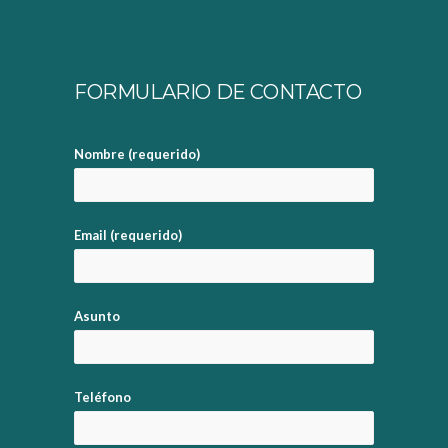
FORMULARIO DE CONTACTO
Nombre (requerido)
Email (requerido)
Asunto
Teléfono