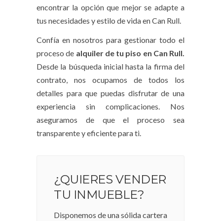
encontrar la opción que mejor se adapte a
tus necesidades y estilo de vida en Can Rull.
Confía en nosotros para gestionar todo el
proceso de
alquiler de tu piso en Can Rull.
Desde la búsqueda inicial hasta la firma del
contrato, nos ocupamos de todos los
detalles para que puedas disfrutar de una
experiencia sin complicaciones. Nos
aseguramos de que el proceso sea
transparente y eficiente para ti.
¿QUIERES VENDER
TU INMUEBLE?
Disponemos de una sólida cartera