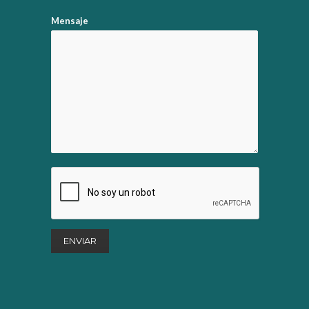
Mensaje