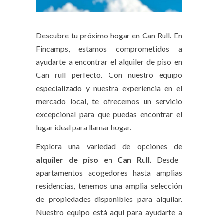
Descubre tu próximo hogar en Can Rull. En
Fincamps, estamos comprometidos a
ayudarte a encontrar el alquiler de piso en
Can rull perfecto. Con nuestro equipo
especializado y nuestra experiencia en el
mercado local, te ofrecemos un servicio
excepcional para que puedas encontrar el
lugar ideal para llamar hogar.
Explora una variedad de opciones de
alquiler de piso en Can Rull.
Desde
apartamentos acogedores hasta amplias
residencias, tenemos una amplia selección
de propiedades disponibles para alquilar.
Nuestro equipo está aquí para ayudarte a