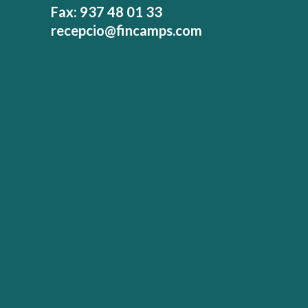
Fax: 937 48 01 33
recepcio@fincamps.com