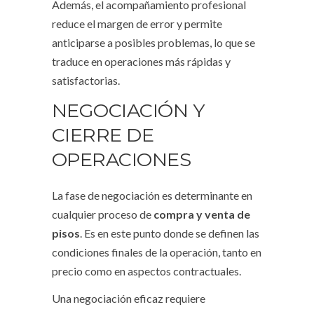
Además, el acompañamiento profesional
reduce el margen de error y permite
anticiparse a posibles problemas, lo que se
traduce en operaciones más rápidas y
satisfactorias.
NEGOCIACIÓN Y
CIERRE DE
OPERACIONES
La fase de negociación es determinante en
cualquier proceso de
compra y venta de
pisos
. Es en este punto donde se definen las
condiciones finales de la operación, tanto en
precio como en aspectos contractuales.
Una negociación eficaz requiere