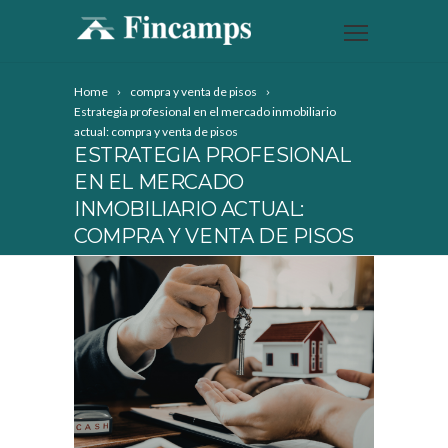
Home
compra y venta de pisos
Estrategia profesional en el mercado inmobiliario
actual: compra y venta de pisos
ESTRATEGIA PROFESIONAL
EN EL MERCADO
INMOBILIARIO ACTUAL:
COMPRA Y VENTA DE PISOS