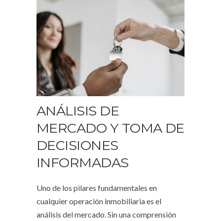
ANÁLISIS DE
MERCADO Y TOMA DE
DECISIONES
INFORMADAS
Uno de los pilares fundamentales en
cualquier operación inmobiliaria es el
análisis del mercado. Sin una comprensión