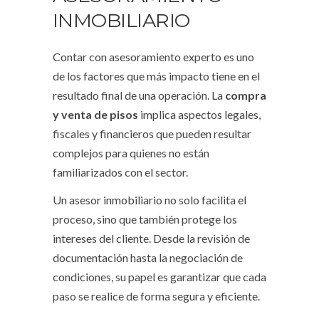
INMOBILIARIO
Contar con asesoramiento experto es uno
de los factores que más impacto tiene en el
resultado final de una operación. La
compra
y venta de pisos
implica aspectos legales,
fiscales y financieros que pueden resultar
complejos para quienes no están
familiarizados con el sector.
Un asesor inmobiliario no solo facilita el
proceso, sino que también protege los
intereses del cliente. Desde la revisión de
documentación hasta la negociación de
condiciones, su papel es garantizar que cada
paso se realice de forma segura y eficiente.