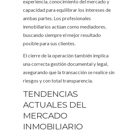
experiencia, conocimiento del mercado y
capacidad para equilibrar los intereses de
ambas partes. Los profesionales
inmobiliarios actúan como mediadores,
buscando siempre el mejor resultado
posible para sus clientes.
El cierre de la operación también implica
una correcta gestión documental y legal,
asegurando que la transacción se realice sin
riesgos y con total transparencia.
TENDENCIAS
ACTUALES DEL
MERCADO
INMOBILIARIO