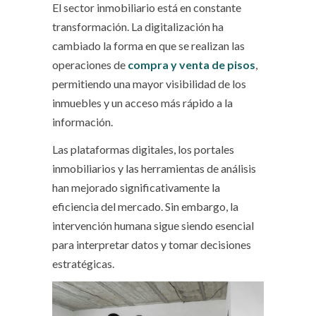
El sector inmobiliario está en constante
transformación. La digitalización ha
cambiado la forma en que se realizan las
operaciones de
compra y venta de pisos
,
permitiendo una mayor visibilidad de los
inmuebles y un acceso más rápido a la
información.
Las plataformas digitales, los portales
inmobiliarios y las herramientas de análisis
han mejorado significativamente la
eficiencia del mercado. Sin embargo, la
intervención humana sigue siendo esencial
para interpretar datos y tomar decisiones
estratégicas.