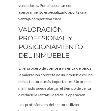
vendedores. Por ello, contar con
asesoramiento especializado aporta una
ventaja competitiva clara.
VALORACIÓN
PROFESIONAL Y
POSICIONAMIENTO
DEL INMUEBLE
En el proceso de
compra y venta de pisos
,
la valoración correcta de un inmueble es uno
de los factores más importantes. Un precio
mal fijado puede alargar el tiempo de venta
o reducir la rentabilidad de la operación.
Los profesionales del sector utilizan