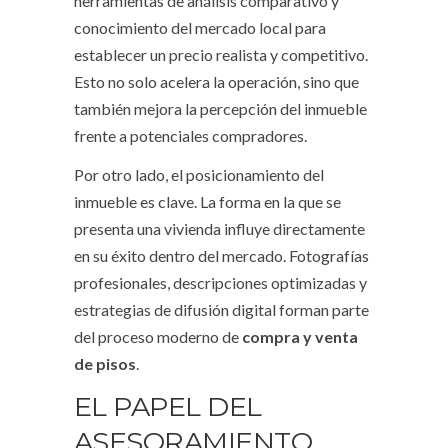
herramientas de análisis comparativo y
conocimiento del mercado local para
establecer un precio realista y competitivo.
Esto no solo acelera la operación, sino que
también mejora la percepción del inmueble
frente a potenciales compradores.
Por otro lado, el posicionamiento del
inmueble es clave. La forma en la que se
presenta una vivienda influye directamente
en su éxito dentro del mercado. Fotografías
profesionales, descripciones optimizadas y
estrategias de difusión digital forman parte
del proceso moderno de
compra y venta
de pisos
.
EL PAPEL DEL
ASESORAMIENTO