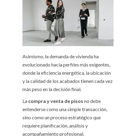
Asimismo, la demanda de vivienda ha
evolucionado hacia perfiles más exigentes,
donde la eficiencia energética, la ubicación
y la calidad de los acabados tienen cada vez
más peso en la decisión final.
La
compra y venta de pisos
no debe
entenderse como una simple transacción,
sino como un proceso estratégico que
requiere planificación, análisis y
acompañamiento profesional.