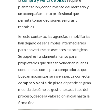
la
compra y venta de pisos
requiere
planificación, conocimiento del mercado y
un acompañamiento profesional que
permita tomar decisiones seguras y
rentables.
En este contexto, las agencias inmobiliarias
han dejado de ser simples intermediarios
para convertirse en asesores estratégicos.
Su papel es fundamental tanto para
propietarios que desean vender en buenas
condiciones como para compradores que
buscan maximizar su inversión. La correcta
compra y venta de pisos
depende en gran
medida de cómo se gestione cada fase del
proceso, desde la valoración inicial hasta la
firma final.