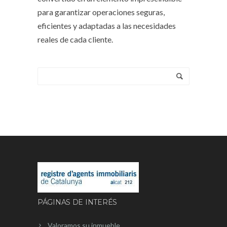
para garantizar operaciones seguras,
eficientes y adaptadas a las necesidades
reales de cada cliente.
PÁGINAS DE INTERÉS
Valoramos su inmueble