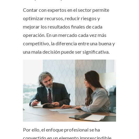
Contar con expertos en el sector permite
optimizar recursos, reducir riesgos y
mejorar los resultados finales de cada
operación. En un mercado cada vez más
competitivo, la diferencia entre una buena y
una mala decisión puede ser significativa.
Por ello, el enfoque profesional se ha
convertido en un elemento imprescindible