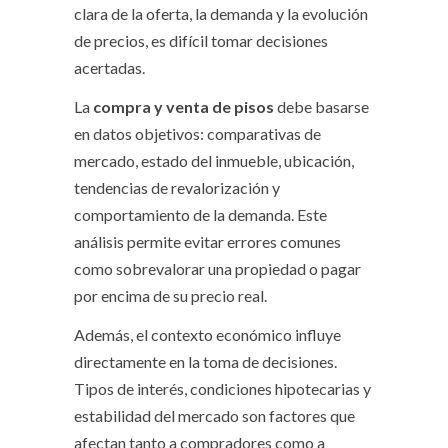
clara de la oferta, la demanda y la evolución
de precios, es difícil tomar decisiones
acertadas.
La
compra y venta de pisos
debe basarse
en datos objetivos: comparativas de
mercado, estado del inmueble, ubicación,
tendencias de revalorización y
comportamiento de la demanda. Este
análisis permite evitar errores comunes
como sobrevalorar una propiedad o pagar
por encima de su precio real.
Además, el contexto económico influye
directamente en la toma de decisiones.
Tipos de interés, condiciones hipotecarias y
estabilidad del mercado son factores que
afectan tanto a compradores como a