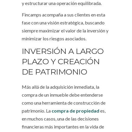
y estructurar una operación equilibrada.
Fincamps acompaña a sus clientes en esta
fase con una visión estratégica, buscando
siempre maximizar el valor de la inversión y
minimizar los riesgos asociados.
INVERSIÓN A LARGO
PLAZO Y CREACIÓN
DE PATRIMONIO
Más allá de la adquisición inmediata, la
compra de un inmueble debe entenderse
como una herramienta de construcción de
patrimonio. La
compra de propiedad
es,
en muchos casos, una de las decisiones
financieras más importantes en la vida de