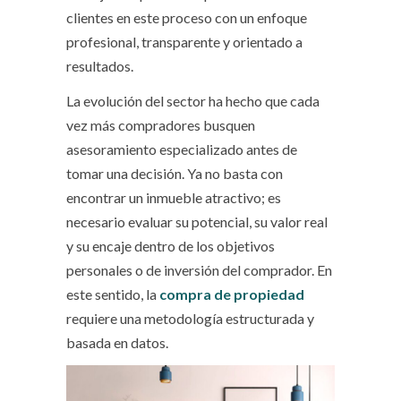
clientes en este proceso con un enfoque
profesional, transparente y orientado a
resultados.
La evolución del sector ha hecho que cada
vez más compradores busquen
asesoramiento especializado antes de
tomar una decisión. Ya no basta con
encontrar un inmueble atractivo; es
necesario evaluar su potencial, su valor real
y su encaje dentro de los objetivos
personales o de inversión del comprador. En
este sentido, la
compra de propiedad
requiere una metodología estructurada y
basada en datos.