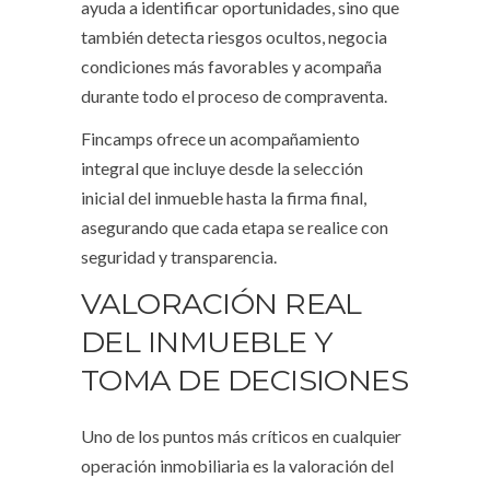
ayuda a identificar oportunidades, sino que
también detecta riesgos ocultos, negocia
condiciones más favorables y acompaña
durante todo el proceso de compraventa.
Fincamps ofrece un acompañamiento
integral que incluye desde la selección
inicial del inmueble hasta la firma final,
asegurando que cada etapa se realice con
seguridad y transparencia.
VALORACIÓN REAL
DEL INMUEBLE Y
TOMA DE DECISIONES
Uno de los puntos más críticos en cualquier
operación inmobiliaria es la valoración del