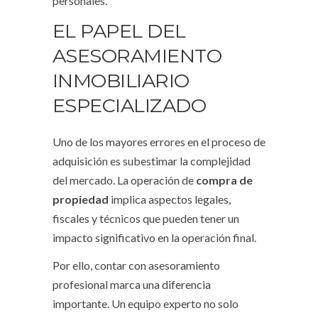
personales.
EL PAPEL DEL
ASESORAMIENTO
INMOBILIARIO
ESPECIALIZADO
Uno de los mayores errores en el proceso de
adquisición es subestimar la complejidad
del mercado. La operación de
compra de
propiedad
implica aspectos legales,
fiscales y técnicos que pueden tener un
impacto significativo en la operación final.
Por ello, contar con asesoramiento
profesional marca una diferencia
importante. Un equipo experto no solo