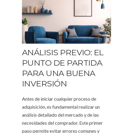
ANÁLISIS PREVIO: EL
PUNTO DE PARTIDA
PARA UNA BUENA
INVERSIÓN
Antes de iniciar cualquier proceso de
adquisición, es fundamental realizar un
análisis detallado del mercado y de las
necesidades del comprador. Este primer
paso permite evitar errores comunes y