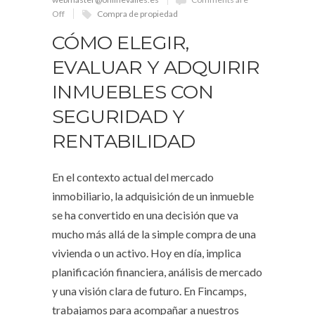
Off
Compra de propiedad
CÓMO ELEGIR,
EVALUAR Y ADQUIRIR
INMUEBLES CON
SEGURIDAD Y
RENTABILIDAD
En el contexto actual del mercado
inmobiliario, la adquisición de un inmueble
se ha convertido en una decisión que va
mucho más allá de la simple compra de una
vivienda o un activo. Hoy en día, implica
planificación financiera, análisis de mercado
y una visión clara de futuro. En Fincamps,
trabajamos para acompañar a nuestros