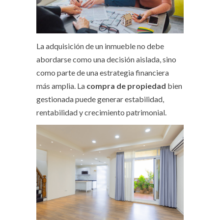
La adquisición de un inmueble no debe
abordarse como una decisión aislada, sino
como parte de una estrategia financiera
más amplia. La
compra de propiedad
bien
gestionada puede generar estabilidad,
rentabilidad y crecimiento patrimonial.