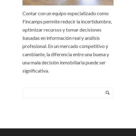
Contar con un equipo especializado como
Fincamps permite reducir la incertidumbre,
optimizar recursos y tomar decisiones
basadas en información real y análisis
profesional. En un mercado competitivo y
cambiante, la diferencia entre una buena y
una mala decisión inmobiliaria puede ser
significativa.