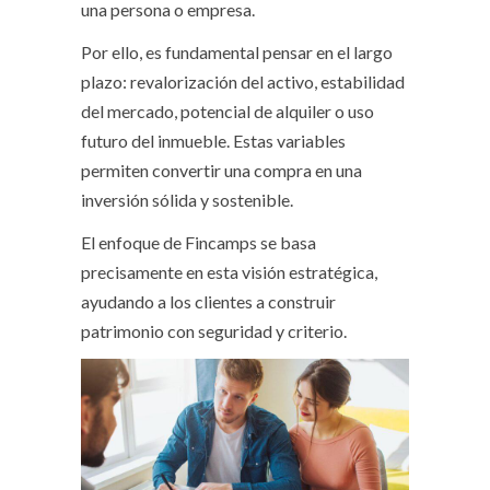
una persona o empresa.
Por ello, es fundamental pensar en el largo
plazo: revalorización del activo, estabilidad
del mercado, potencial de alquiler o uso
futuro del inmueble. Estas variables
permiten convertir una compra en una
inversión sólida y sostenible.
El enfoque de Fincamps se basa
precisamente en esta visión estratégica,
ayudando a los clientes a construir
patrimonio con seguridad y criterio.