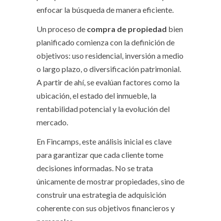
enfocar la búsqueda de manera eficiente.
Un proceso de
compra de propiedad
bien
planificado comienza con la definición de
objetivos: uso residencial, inversión a medio
o largo plazo, o diversificación patrimonial.
A partir de ahí, se evalúan factores como la
ubicación, el estado del inmueble, la
rentabilidad potencial y la evolución del
mercado.
En Fincamps, este análisis inicial es clave
para garantizar que cada cliente tome
decisiones informadas. No se trata
únicamente de mostrar propiedades, sino de
construir una estrategia de adquisición
coherente con sus objetivos financieros y