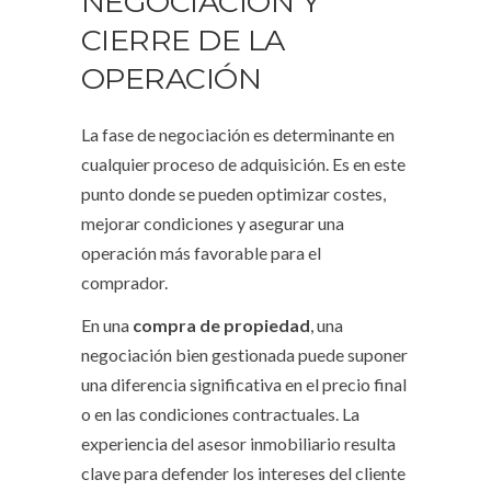
NEGOCIACIÓN Y
CIERRE DE LA
OPERACIÓN
La fase de negociación es determinante en
cualquier proceso de adquisición. Es en este
punto donde se pueden optimizar costes,
mejorar condiciones y asegurar una
operación más favorable para el
comprador.
En una
compra de propiedad
, una
negociación bien gestionada puede suponer
una diferencia significativa en el precio final
o en las condiciones contractuales. La
experiencia del asesor inmobiliario resulta
clave para defender los intereses del cliente