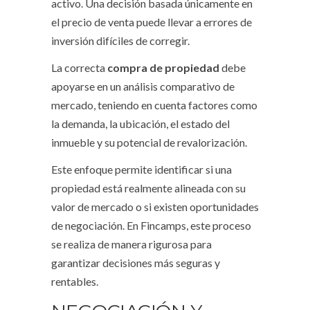
activo. Una decisión basada únicamente en
el precio de venta puede llevar a errores de
inversión difíciles de corregir.
La correcta
compra de propiedad
debe
apoyarse en un análisis comparativo de
mercado, teniendo en cuenta factores como
la demanda, la ubicación, el estado del
inmueble y su potencial de revalorización.
Este enfoque permite identificar si una
propiedad está realmente alineada con su
valor de mercado o si existen oportunidades
de negociación. En Fincamps, este proceso
se realiza de manera rigurosa para
garantizar decisiones más seguras y
rentables.